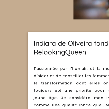
Indiara de Oliveira fond
RelookingQueen.
Passionnée par l’humain et la m
d’aider et de conseiller les femmes
la transformation dont elles on
toujours été une priorité pour
jeune âge. Je considère mon i
comme une qualité innée que j’ai