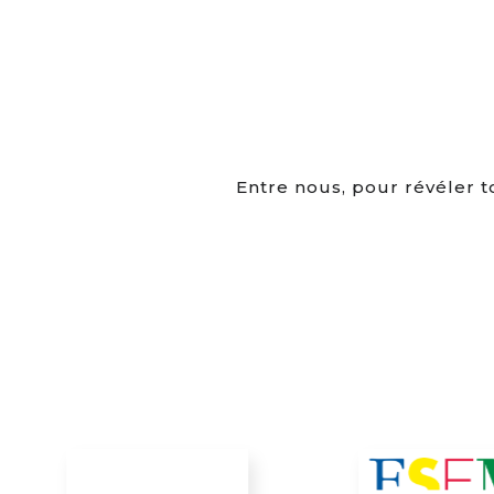
Entre nous, pour révéler t