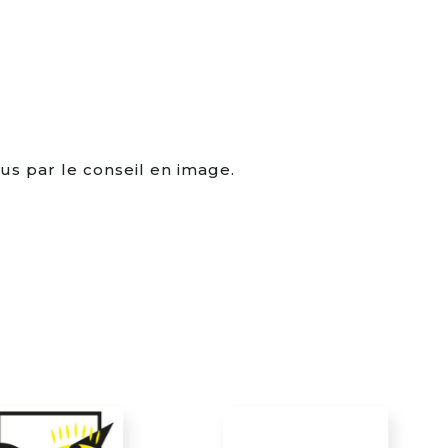
us par le conseil en image.