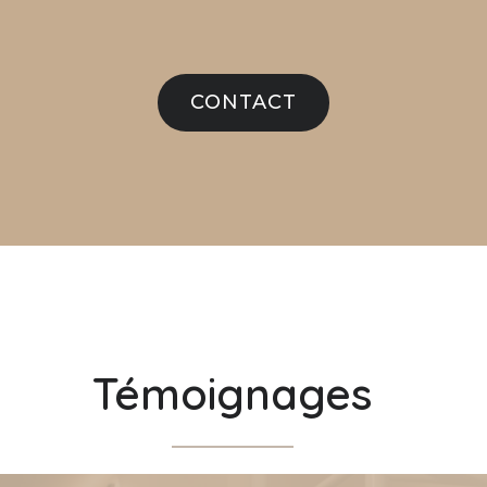
CONTACT
Témoignages