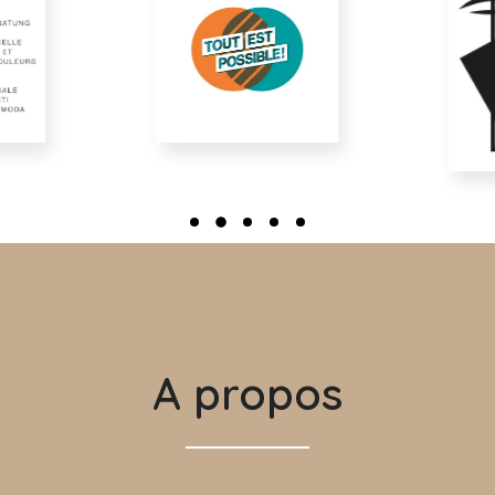
A propos